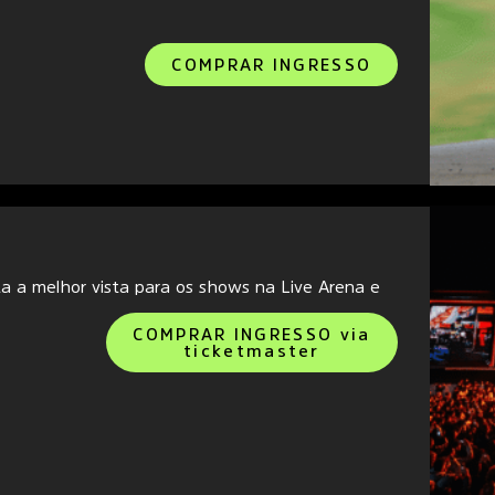
COMPRAR INGRESSO
ta a melhor vista para os shows na Live Arena e
COMPRAR INGRESSO via
ticketmaster