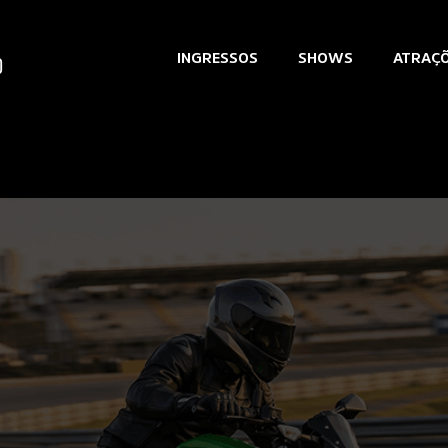
INGRESSOS
SHOWS
ATRAÇ
o