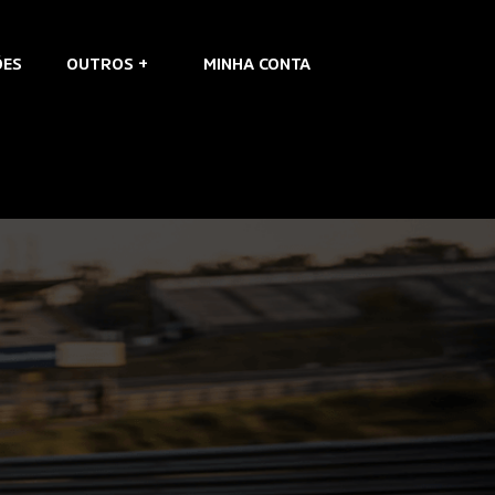
ÕES
OUTROS +
MINHA CONTA